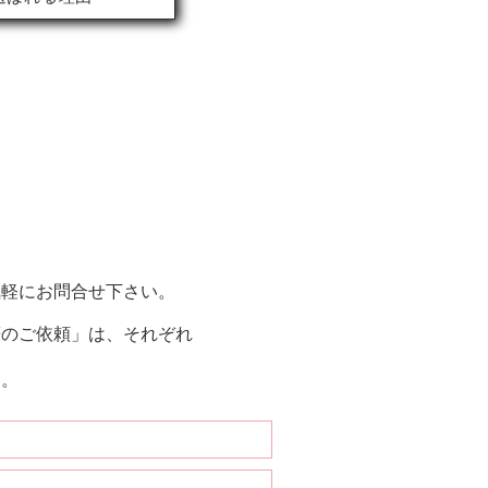
気軽にお問合せ下さい。
筆のご依頼」は、それぞれ
い。