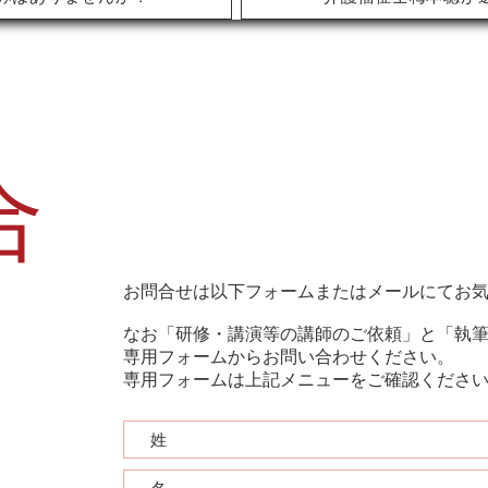
合
お問合せは以下フォームまたはメールにてお
なお「研修・講演等の講師のご依頼」と「執
専用フォームからお問い合わせください。
​専用フォームは上記メニューをご確認くださ