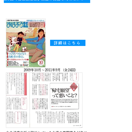
詳細はこちら
2009年10月～2011年9月（全24回）