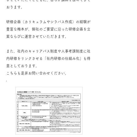
おります。
研修企画（カリキュラムやシラバス作成）の経験が
豊富な梅本が、御社のご要望に沿った研修企画を立
案ならびに運営させていただきます。
また、社内のキャリアパス制度や人事考課制度に社
内研修をリンクさせる「社内研修の仕組み化」も得
意としております。
​こちらも是非お問い合わせください。