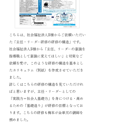
こちらは、社会福祉法人B様からご依頼いただい
た「主任・リーダー研修の研修の構造」です。
社会福祉法人B様から「主任、リーダーの意識を
指導職として意識に変えてほしい」と切実なご
依頼を受け、このような研修の構造を基本とし
たカリキュラム（別紙）を作成させていただき
ました。
詳しくはこちらの研修の構造を見ていただけれ
ばと思いますが、主任・リーダーとしての
「実践力＝社会人基礎力」を身につける・高め
るための「基礎造り」が研修の目標となってお
ります。こちらの研修も梅本が全単元の講師を
務めました。