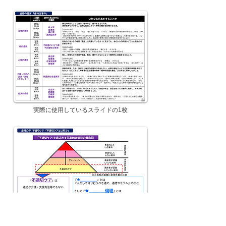
実際に使用しているスライドの1枚